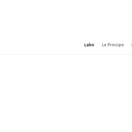
Labo
Le Principe