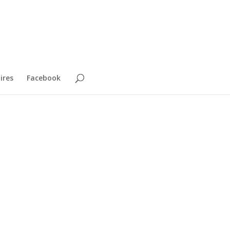
ires
Facebook