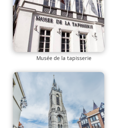
Musée de la tapisserie