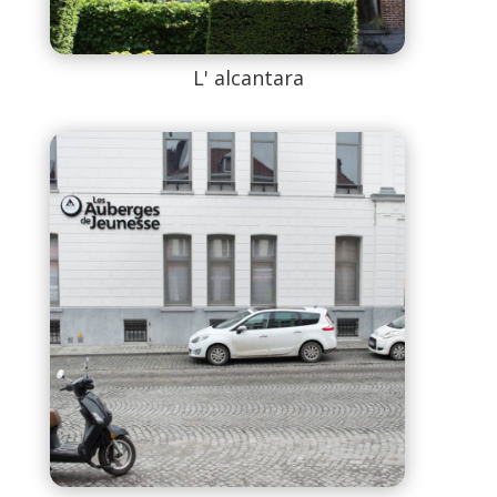
L' alcantara