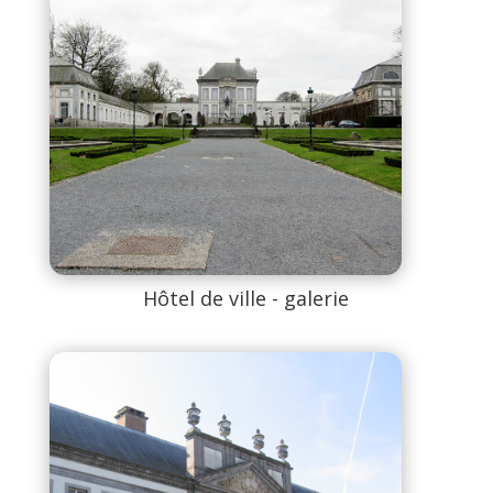
Hôtel de ville - galerie