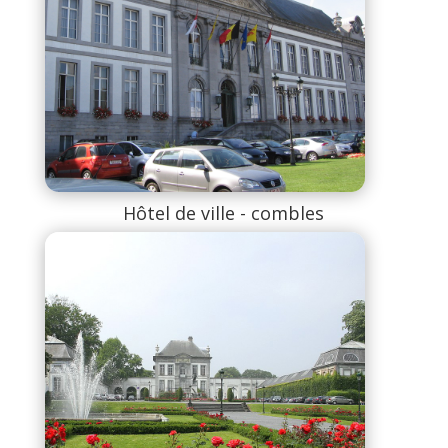
Hôtel de ville - combles