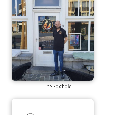
The Fox'hole