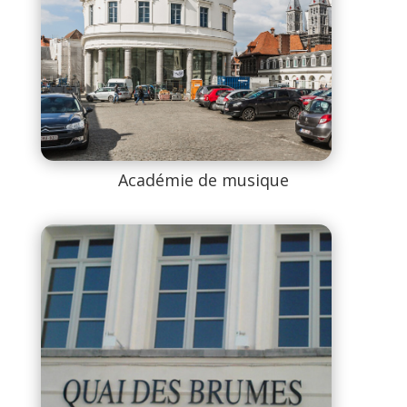
Académie de musique