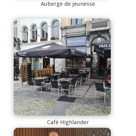
Auberge de jeunesse
Café Highlander