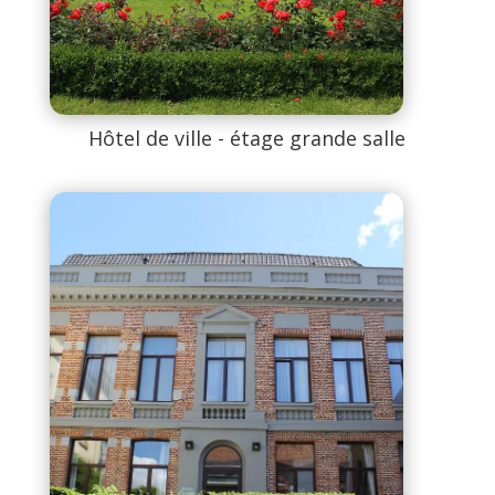
Hôtel de ville - étage grande salle