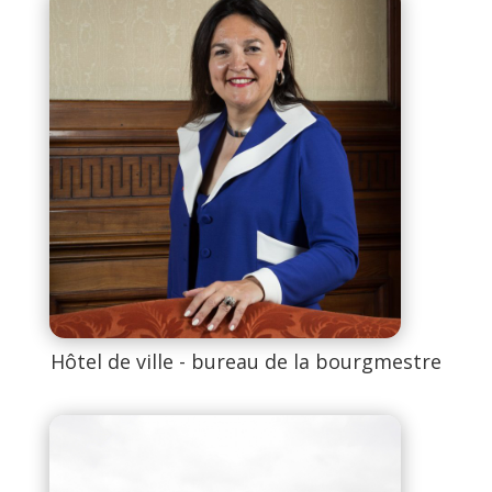
Hôtel de ville - bureau de la bourgmestre