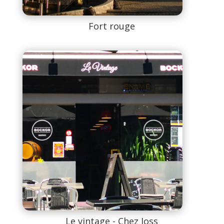
Fort rouge
Le vintage - Chez Joss