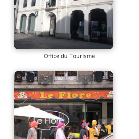
Office du Tourisme