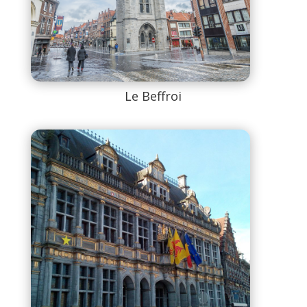
Le Beffroi