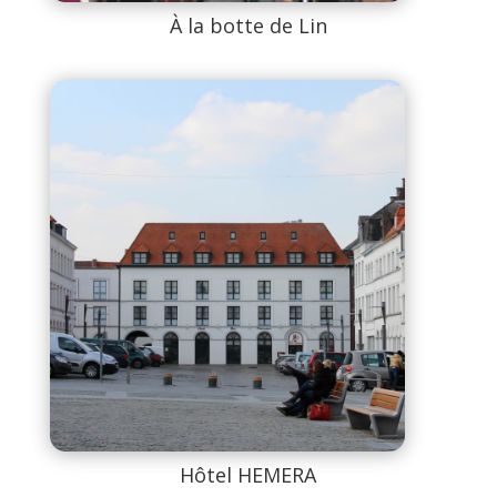
À la botte de Lin
Hôtel HEMERA