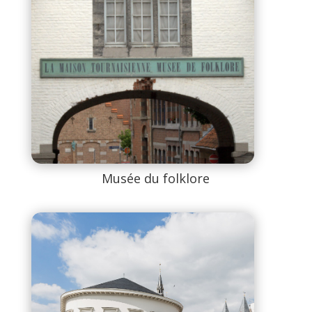
Musée du folklore