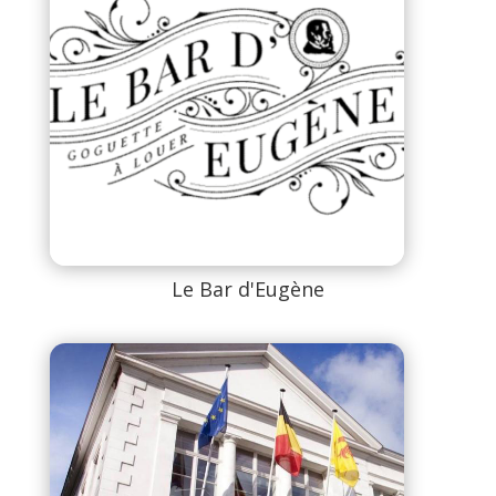
Le Bar d'Eugène