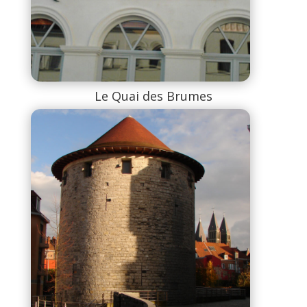
Le Quai des Brumes