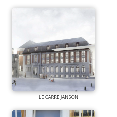
LE CARRE JANSON