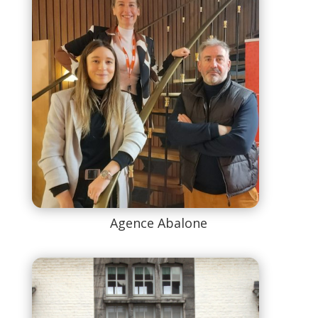
Agence Abalone