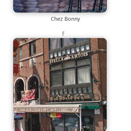
Chez Bonny