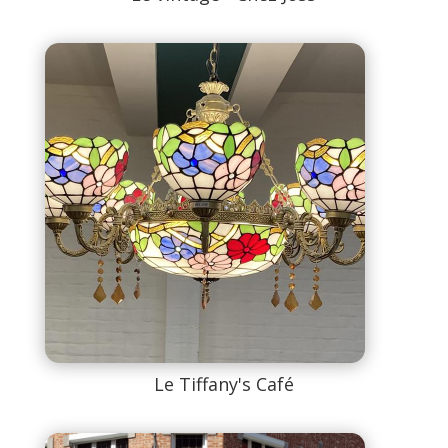
Le Tiffany's Café