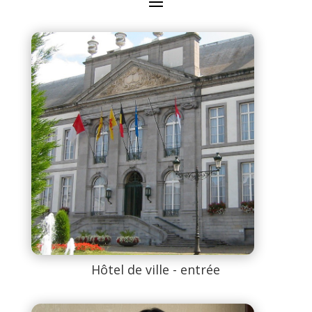
Hôtel de ville - entrée