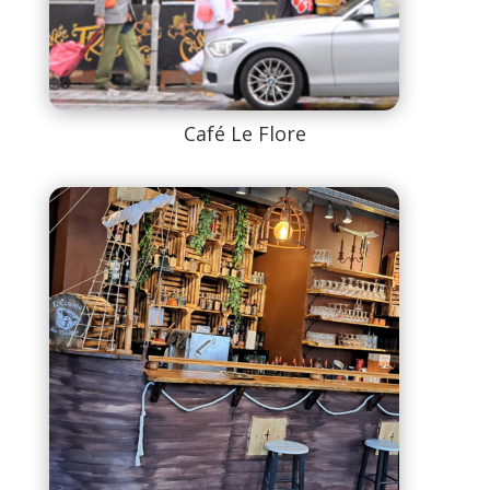
Café Le Flore